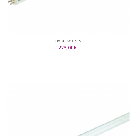
TUV 200W XPT SE
223,00€