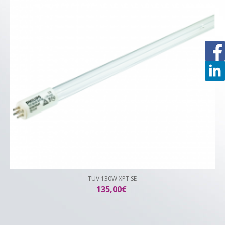
TUV 130W XPT SE
135,00€