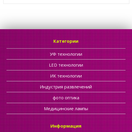
Категории
УФ технологии
LED технологии
ИК технологии
Индустрия развлечений
фото оптика
Медицинские лампы
Информация