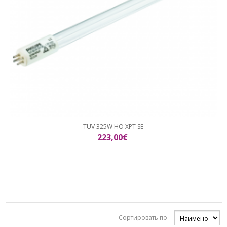
TUV 325W HO XPT SE
223,00€
Сортировать по