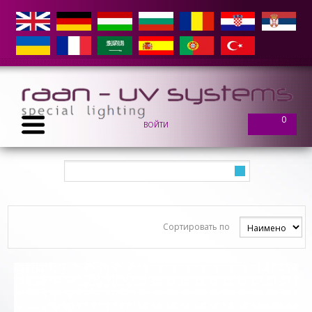
0
ВОЙТИ
Сортировать по