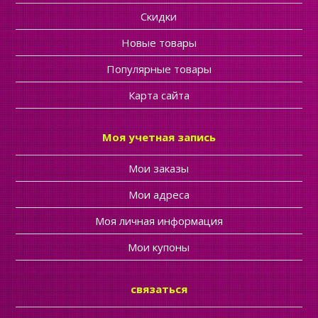
Скидки
Новые товары
Популярные товары
Карта сайта
Моя учетная запись
Мои заказы
Мои адреса
Моя личная информация
Мои купоны
связаться