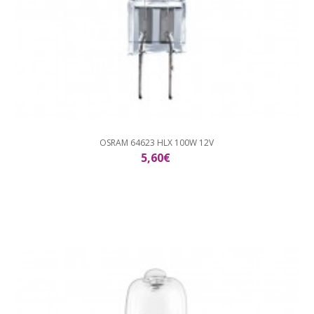
OSRAM 64623 HLX 100W 12V
5,60€