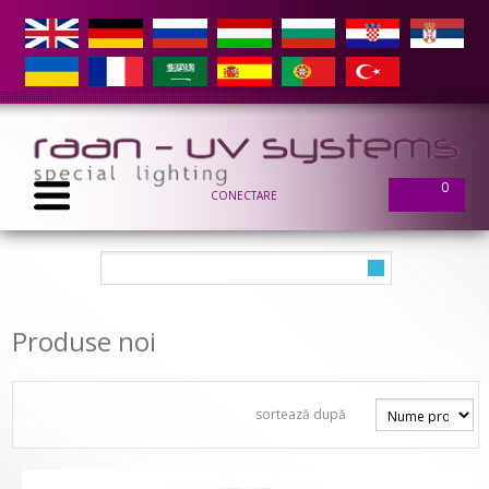
0
CONECTARE
Produse noi
sortează după