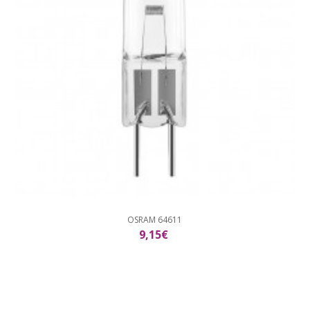
OSRAM 64611
9,15€