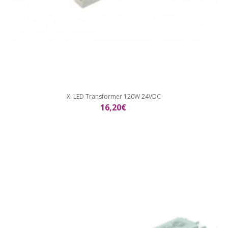
Xi LED Transformer 120W 24VDC
16,20€