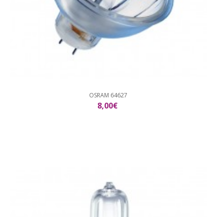
OSRAM 64627
8,00€