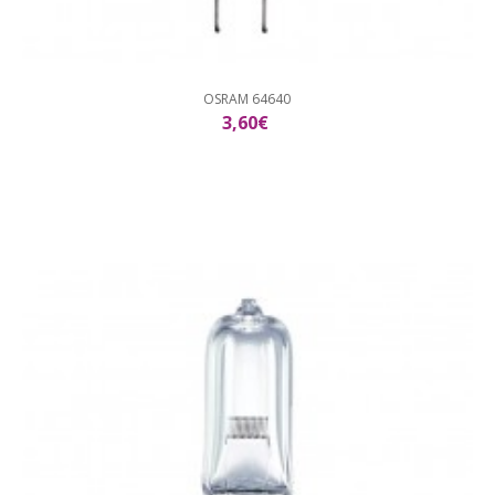
OSRAM 64640
3,60€